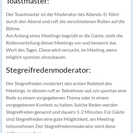
Toastmaster:
Der Toastmaster ist der Moderator des Abends. Er führt
durch den Abend und ruft die verschiedenen Rollen auf die
Bühne.
Am Anfang eines Meetings begrüßt er die Gäste, stellt die
Rollenverteilung dieses Meetings vor und benennt das
Wort des Tages. Diese wird versucht, im Meeting, wenn
möglich spontan, einzubauen.
Stegreifredenmoderator:
Der Stegreifreden moderiert den ersten Redeteil des
Meetings. In diesem ruft er Teilnehmer auf, um spontan eine
Rede zu einem vorgegebenen Thema oder in einem
vorgegebenen Kontext zu halten. Solche Reden werden
Stegreifreden genannt und dauern 1-2 Minuten. Für Gäste
sind Stegreifreden eine gute Möglichkeit, am Meeting
teilzunehmen. Der Stegreifredenmoderator wird diese