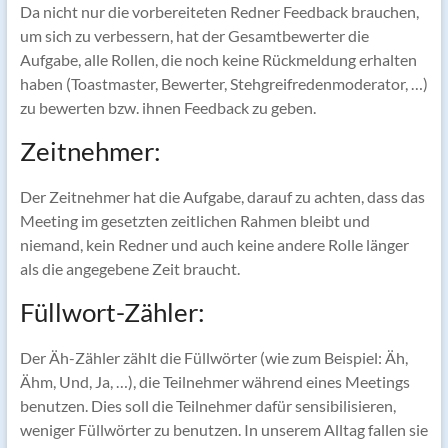
Da nicht nur die vorbereiteten Redner Feedback brauchen,
um sich zu verbessern, hat der Gesamtbewerter die
Aufgabe, alle Rollen, die noch keine Rückmeldung erhalten
haben (Toastmaster, Bewerter, Stehgreifredenmoderator, …)
zu bewerten bzw. ihnen Feedback zu geben.
Zeitnehmer:
Der Zeitnehmer hat die Aufgabe, darauf zu achten, dass das
Meeting im gesetzten zeitlichen Rahmen bleibt und
niemand, kein Redner und auch keine andere Rolle länger
als die angegebene Zeit braucht.
Füllwort-Zähler:
Der Äh-Zähler zählt die Füllwörter (wie zum Beispiel: Äh,
Ähm, Und, Ja, …), die Teilnehmer während eines Meetings
benutzen. Dies soll die Teilnehmer dafür sensibilisieren,
weniger Füllwörter zu benutzen. In unserem Alltag fallen sie